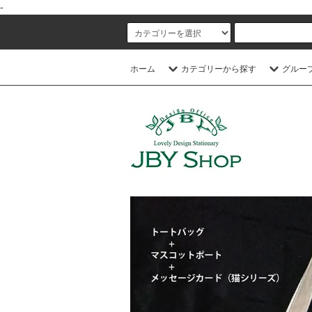
-
ホーム
カテゴリーから探す
グルー