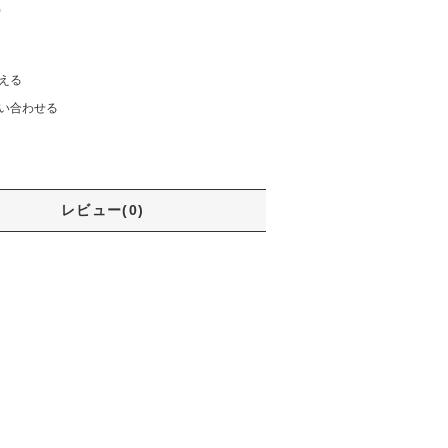
)
える
い合わせる
レビュー(0)