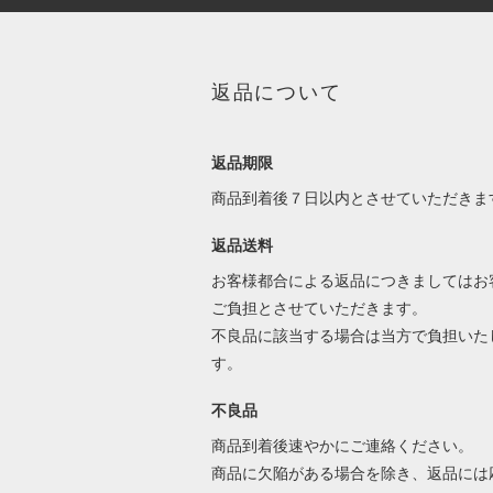
返品について
返品期限
商品到着後７日以内とさせていただきま
返品送料
お客様都合による返品につきましてはお
ご負担とさせていただきます。
不良品に該当する場合は当方で負担いた
す。
不良品
商品到着後速やかにご連絡ください。
商品に欠陥がある場合を除き、返品には