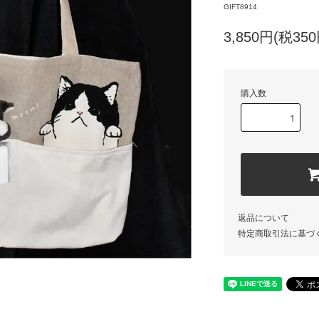
GIFT8914
3,850円(税350
購入数
返品について
特定商取引法に基づ