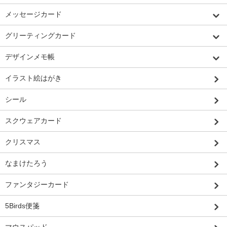
メッセージカード
グリーティングカード
デザインメモ帳
イラスト絵はがき
シール
スクウェアカード
クリスマス
なまけたろう
ファンタジーカード
5Birds便箋