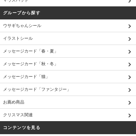
マウスパッド
グループから探す
ウサギちゃんシール
イラストシール
メッセージカード「春・夏」
メッセージカード「秋・冬」
メッセージカード「猫」
メッセージカード「ファンタジー」
お薦め商品
クリスマス関連
コンテンツを見る