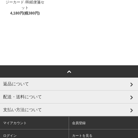
ジーカード /和紙便箋セ
ット
4,180円(税380円)
返品について
配送・送料について
支払い方法について
マイアカウント
会員登録
ログイン
カートを見る