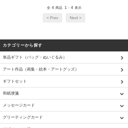
4
1
4
全
商品
-
表示
< Prev
Next >
カテゴリーから探す
単品ギフト（バッグ・ぬいぐるみ）
アート作品（画集・絵本・アートグッズ）
ギフトセット
和紙便箋
メッセージカード
グリーティングカード