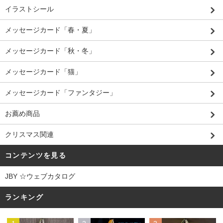
イラストシール
メッセージカード「春・夏」
メッセージカード「秋・冬」
メッセージカード「猫」
メッセージカード「ファンタジー」
お薦め商品
クリスマス関連
コンテンツを見る
JBY ☆ウェブカタログ
ランキング