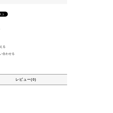
)
える
い合わせる
レビュー(0)