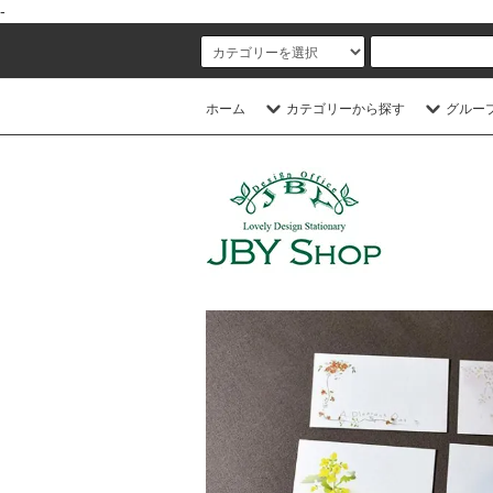
-
ホーム
カテゴリーから探す
グルー