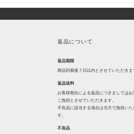
返品について
返品期限
商品到着後７日以内とさせていただきま
返品送料
お客様都合による返品につきましてはお
ご負担とさせていただきます。
不良品に該当する場合は当方で負担いた
す。
不良品