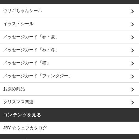
ウサギちゃんシール
イラストシール
メッセージカード「春・夏」
メッセージカード「秋・冬」
メッセージカード「猫」
メッセージカード「ファンタジー」
お薦め商品
クリスマス関連
コンテンツを見る
JBY ☆ウェブカタログ