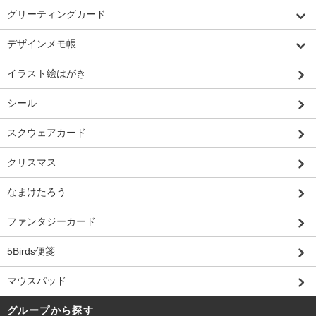
グリーティングカード
デザインメモ帳
イラスト絵はがき
シール
スクウェアカード
クリスマス
なまけたろう
ファンタジーカード
5Birds便箋
マウスパッド
グループから探す