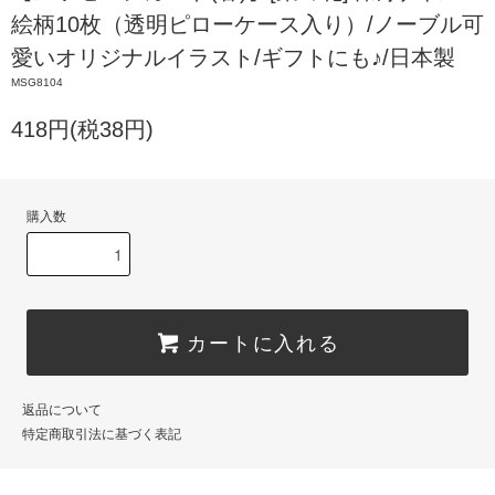
絵柄10枚（透明ピローケース入り）/ノーブル可
愛いオリジナルイラスト/ギフトにも♪/日本製
MSG8104
418円(税38円)
購入数
カートに入れる
返品について
特定商取引法に基づく表記