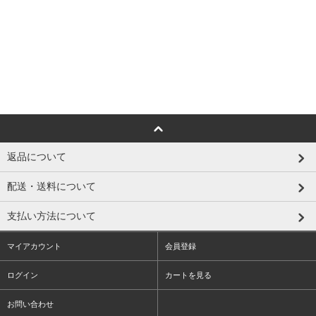
返品について
配送・送料について
支払い方法について
マイアカウント
会員登録
ログイン
カートを見る
お問い合わせ