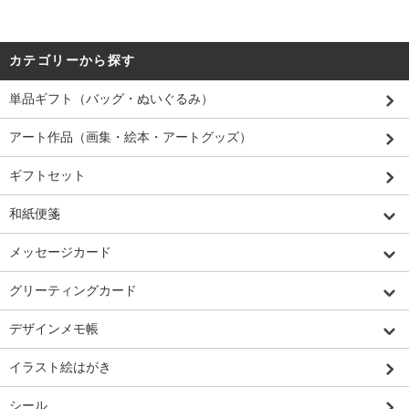
カテゴリーから探す
単品ギフト（バッグ・ぬいぐるみ）
アート作品（画集・絵本・アートグッズ）
ギフトセット
和紙便箋
メッセージカード
グリーティングカード
デザインメモ帳
イラスト絵はがき
シール