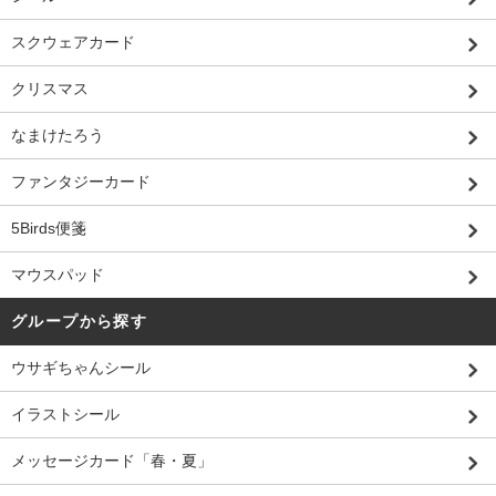
スクウェアカード
クリスマス
なまけたろう
ファンタジーカード
5Birds便箋
マウスパッド
グループから探す
ウサギちゃんシール
イラストシール
メッセージカード「春・夏」