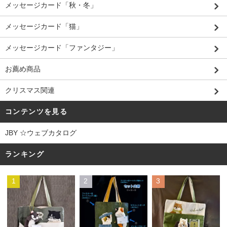
メッセージカード「秋・冬」
メッセージカード「猫」
メッセージカード「ファンタジー」
お薦め商品
クリスマス関連
コンテンツを見る
JBY ☆ウェブカタログ
ランキング
1
2
3