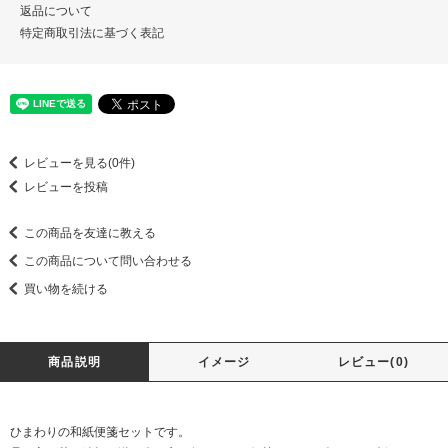
返品について
特定商取引法に基づく表記
レビューを見る(0件)
レビューを投稿
この商品を友達に教える
この商品について問い合わせる
買い物を続ける
商品説明
イメージ
レビュー(0)
ひまわりの和紙便箋セットです。