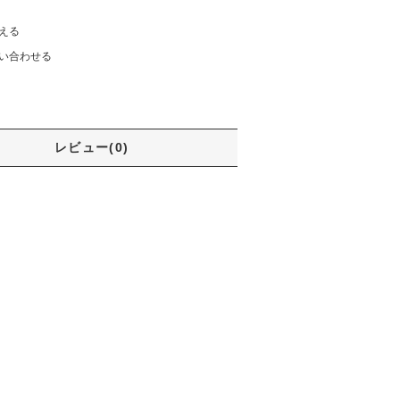
える
い合わせる
レビュー(0)