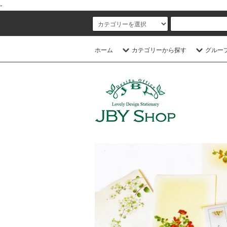
-
ホーム
カテゴリーから探す
グルー