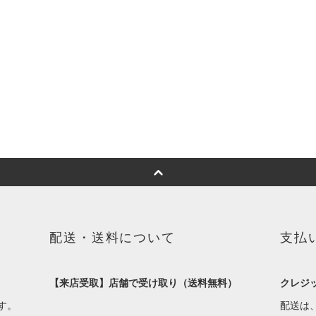
配送・送料について
支払
【来店受取】店舗で受け取り（送料無料）
クレジ
す。
配送は