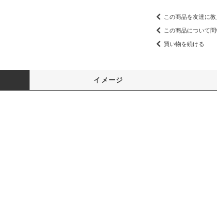
この商品を友達に教
この商品について問
買い物を続ける
イメージ