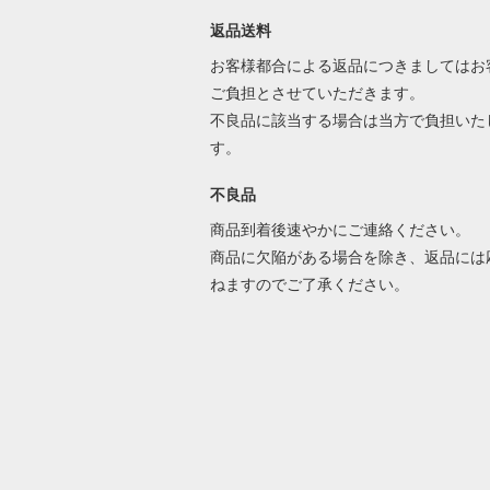
返品送料
お客様都合による返品につきましてはお
ご負担とさせていただきます。
不良品に該当する場合は当方で負担いた
す。
不良品
商品到着後速やかにご連絡ください。
商品に欠陥がある場合を除き、返品には
ねますのでご了承ください。