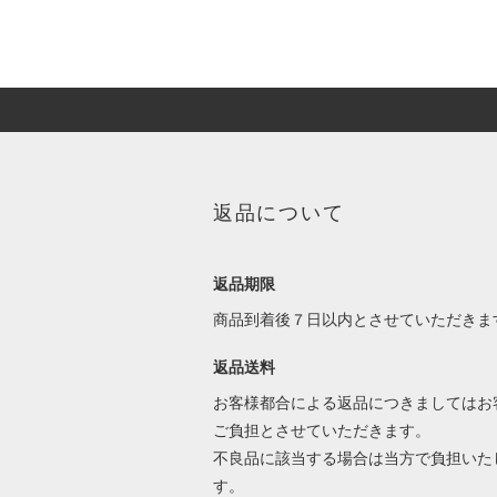
返品について
返品期限
商品到着後７日以内とさせていただきま
返品送料
お客様都合による返品につきましてはお
ご負担とさせていただきます。
不良品に該当する場合は当方で負担いた
す。