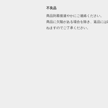
不良品
商品到着後速やかにご連絡ください。
商品に欠陥がある場合を除き、返品には
ねますのでご了承ください。