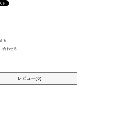
)
える
い合わせる
レビュー(0)