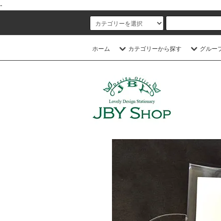
-
ホーム
カテゴリーから探す
グルー