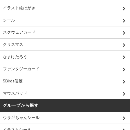
イラスト絵はがき
シール
スクウェアカード
クリスマス
なまけたろう
ファンタジーカード
5Birds便箋
マウスパッド
グループから探す
ウサギちゃんシール
イラストシール