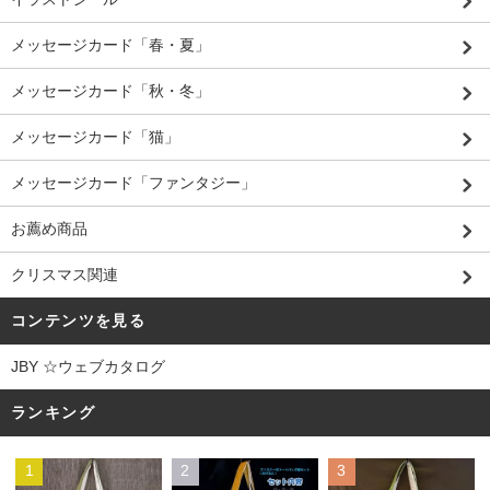
メッセージカード「春・夏」
メッセージカード「秋・冬」
メッセージカード「猫」
メッセージカード「ファンタジー」
お薦め商品
クリスマス関連
コンテンツを見る
JBY ☆ウェブカタログ
ランキング
1
2
3