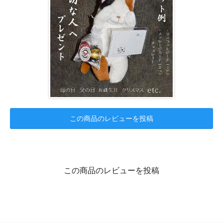
この商品のレビューを投稿
この商品のレビューを投稿