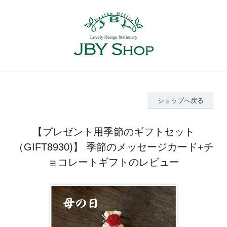
ショップへ戻る
【プレゼント用季節のギフトセット
（GIFT8930)】 季節のメッセージカード+チ
ョコレートギフトのレビュー