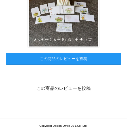
この商品のレビューを投稿
この商品のレビューを投稿
Copyright Design Office JBY.Co.,Ltd.