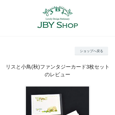
ショップへ戻る
リスと小鳥(秋)ファンタジーカード3枚セット
のレビュー