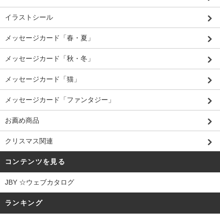
イラストシール
メッセージカード「春・夏」
メッセージカード「秋・冬」
メッセージカード「猫」
メッセージカード「ファンタジー」
お薦め商品
クリスマス関連
コンテンツを見る
JBY ☆ウェブカタログ
ランキング