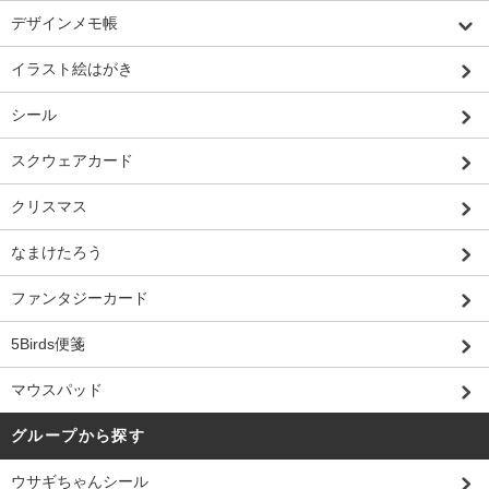
デザインメモ帳
イラスト絵はがき
シール
スクウェアカード
クリスマス
なまけたろう
ファンタジーカード
5Birds便箋
マウスパッド
グループから探す
ウサギちゃんシール