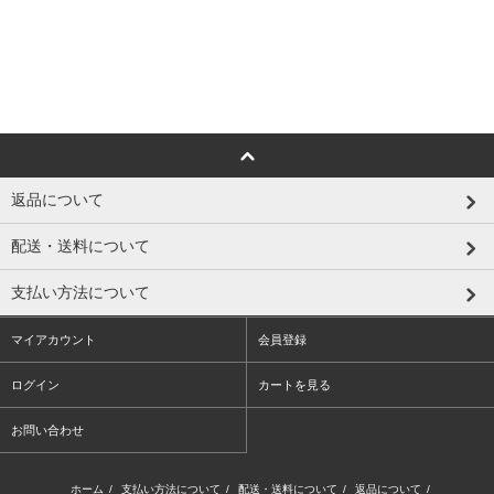
返品について
配送・送料について
支払い方法について
マイアカウント
会員登録
ログイン
カートを見る
お問い合わせ
ホーム
/
支払い方法について
/
配送・送料について
/
返品について
/