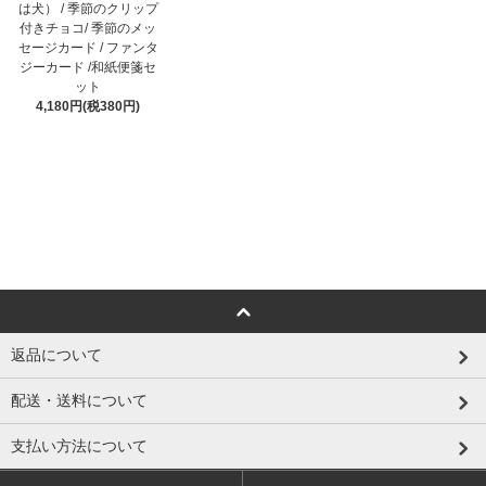
は犬） / 季節のクリップ
付きチョコ/ 季節のメッ
セージカード / ファンタ
ジーカード /和紙便箋セ
ット
4,180円(税380円)
返品について
配送・送料について
支払い方法について