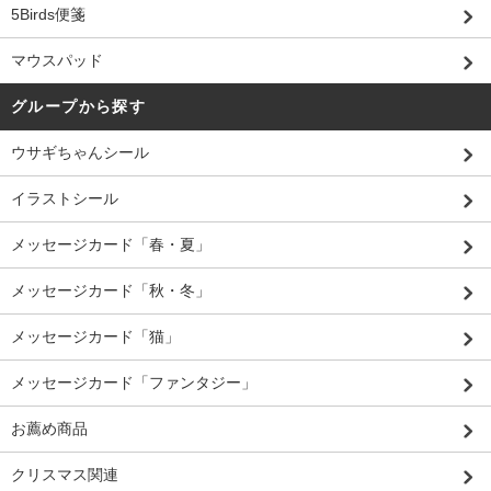
5Birds便箋
マウスパッド
グループから探す
ウサギちゃんシール
イラストシール
メッセージカード「春・夏」
メッセージカード「秋・冬」
メッセージカード「猫」
メッセージカード「ファンタジー」
お薦め商品
クリスマス関連