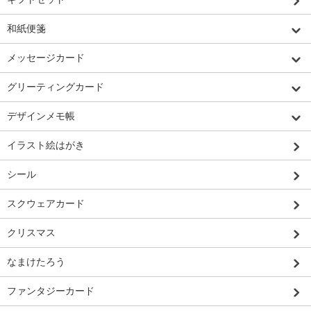
和紙便箋
メッセージカード
グリーティングカード
デザインメモ帳
イラスト絵はがき
シール
スクウェアカード
クリスマス
なまけたろう
ファンタジーカード